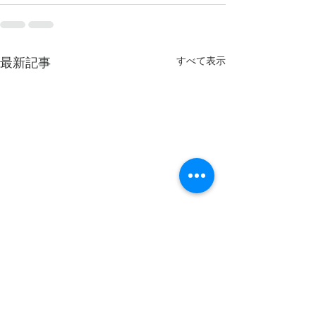
すべて表示
最新記事