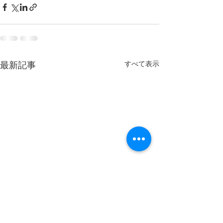
すべて表示
最新記事