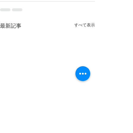
すべて表示
最新記事