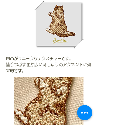
凹凸がユニークなテクスチャーです。
塗りつぶす面が広い刺しゅうのアクセントに効
果的です。